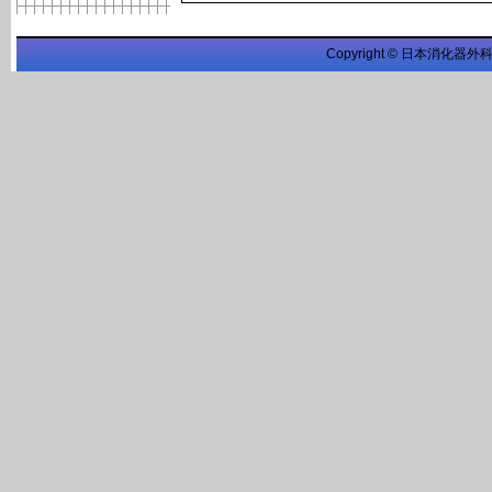
Copyright © 日本消化器外