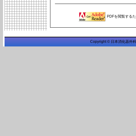
PDFを閲覧するため
Copyright © 日本消化器外