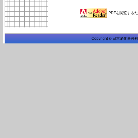
PDFを閲覧するため
Copyright © 日本消化器外