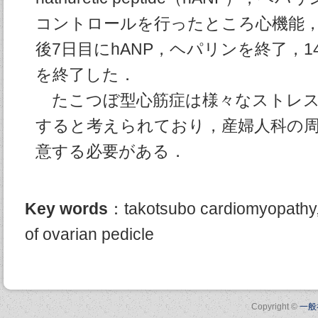
コントロールを行ったところ心機能
後7日目にhANP，ヘパリンを終了，
を終了した．
たこつぼ型心筋症は様々なストレス
すると考えられており，産婦人科の
意する必要がある．
Key words
：takotsubo cardiomyopathy, h
of ovarian pedicle
Copyright ©
一般