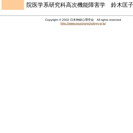
院医学系研究科高次機能障害学 鈴木匡
Copyright © 2002 日本神経心理学会 All rights reserved
http://www.neuropsychology.gr.jp/