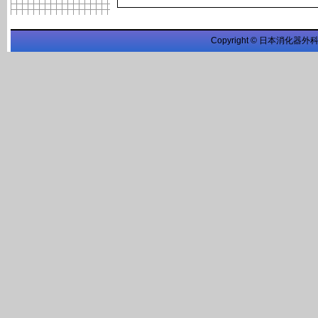
Copyright © 日本消化器外