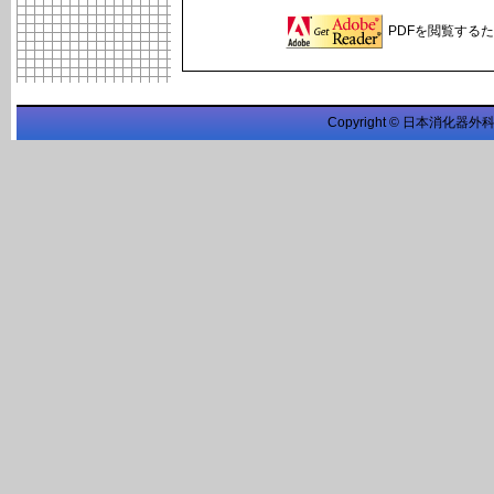
PDFを閲覧するため
Copyright © 日本消化器外