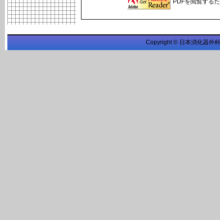
PDFを閲覧するため
Copyright © 日本消化器外